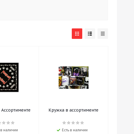
 Ассортименте
Кружка в ассортименте
 в наличии
Есть в наличии