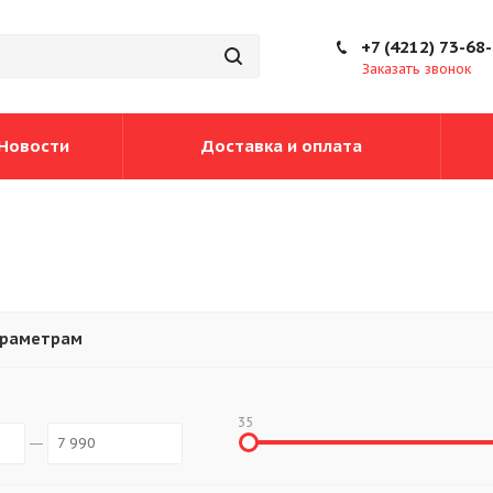
+7 (4212) 73-68
Заказать звонок
Новости
Доставка и оплата
араметрам
35