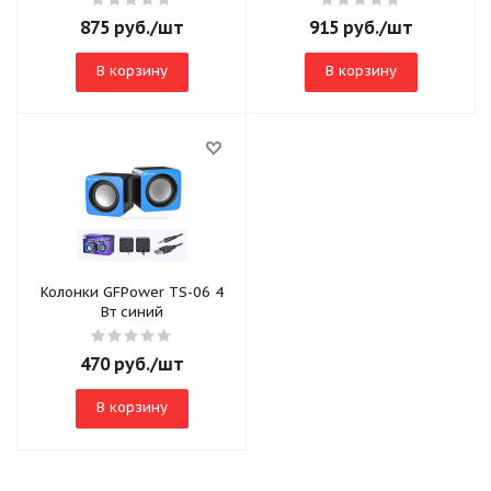
875
руб.
/шт
915
руб.
/шт
В корзину
В корзину
Колонки GFPower TS-06 4
Вт синий
470
руб.
/шт
В корзину