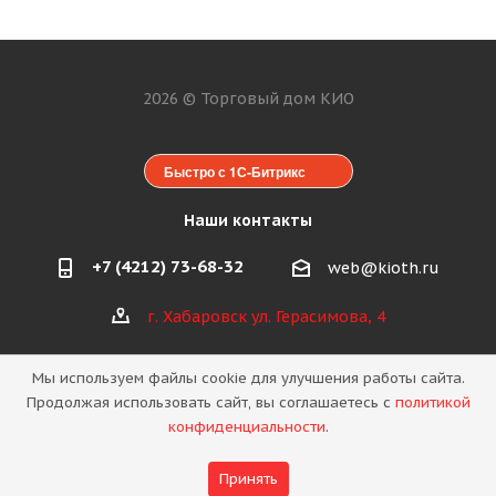
2026 © Торговый дом КИО
Быстро с 1С-Битрикс
Наши контакты
+7 (4212) 73-68-32
web@kioth.ru
г. Хабаровск ул. Герасимова, 4
Мы используем файлы cookie для улучшения работы сайта.
Продолжая использовать сайт, вы соглашаетесь с
политикой
конфиденциальности
.
Политика конфиденциальности
Принять