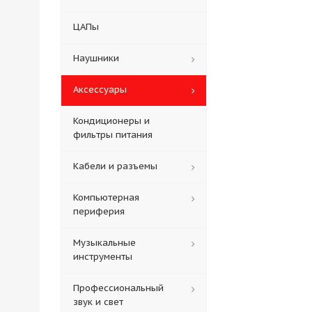
ЦАПы
Наушники
Аксессуары
Кондиционеры и
фильтры питания
Кабели и разъемы
Компьютерная
периферия
Музыкальные
инструменты
Профессиональный
звук и свет