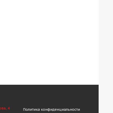
ова, 4
Политика конфиденциальности