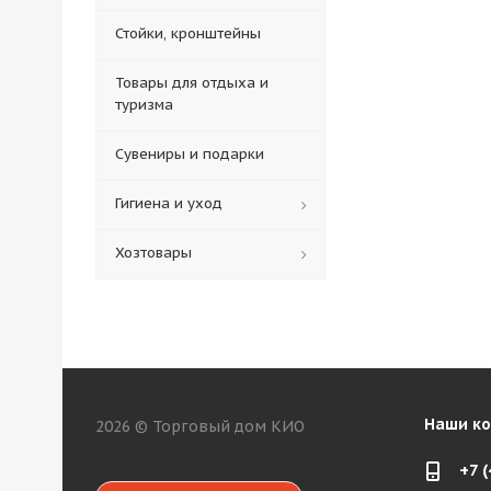
Стойки, кронштейны
Товары для отдыха и
туризма
Сувениры и подарки
Гигиена и уход
Хозтовары
Наши к
2026 © Торговый дом КИО
+7 