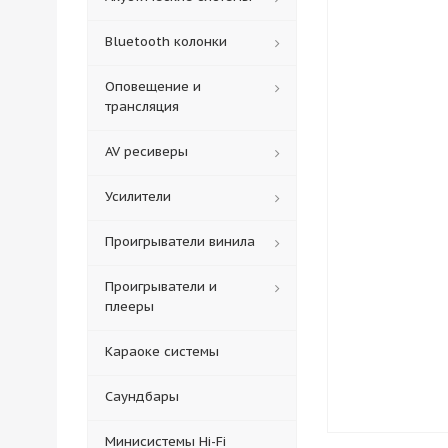
Bluetooth колонки
Оповещение и
трансляция
AV ресиверы
Усилители
Проигрыватели винила
Проигрыватели и
плееры
Караоке системы
Саундбары
Минисистемы Hi-Fi