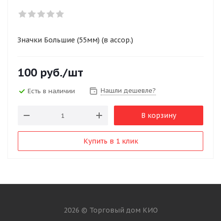
Значки Большие (55мм) (в ассор.)
100
руб.
/шт
Нашли дешевле?
Есть в наличии
В корзину
Купить в 1 клик
2026 © Торговый дом КИО