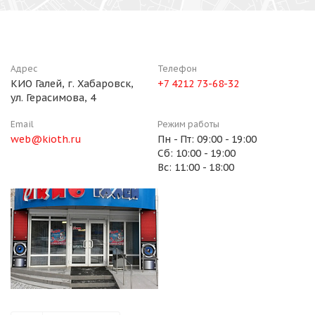
Адрес
Телефон
КИО Галей, г. Хабаровск,
+7 4212 73-68-32
ул. Герасимова, 4
Email
Режим работы
web@kioth.ru
Пн - Пт: 09:00 - 19:00
Сб: 10:00 - 19:00
Вс: 11:00 - 18:00