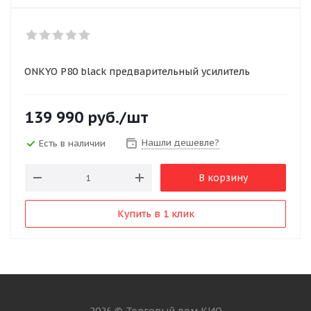
ONKYO P80 black предварительный усилитель
139 990
руб.
/шт
Нашли дешевле?
Есть в наличии
В корзину
Купить в 1 клик