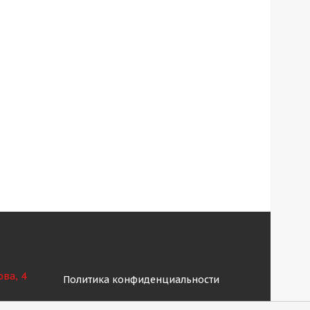
ова, 4
Политика конфиденциальности