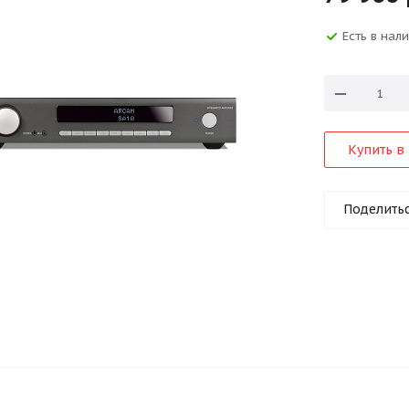
Есть в нал
Купить в 
Поделить