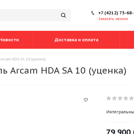
+7 (4212) 73-68
Заказать звонок
Новости
Доставка и оплата
Arcam HDA SA 10 (уценка)
ь Arcam HDA SA 10 (уценка)
Интегральный
79 900