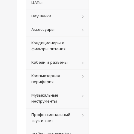
ЦАПы
Наушники
Аксессуары
Кондиционеры и
фильтры питания
Кабели и разъемы
Компьютерная
периферия
Музыкальные
инструменты
Профессиональный
звук и свет