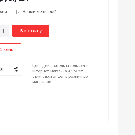
Нашли дешевле?
ичии
В корзину
1 клик
Цена действительна только для
ся
интернет-магазина и может
отличаться от цен в розничных
магазинах