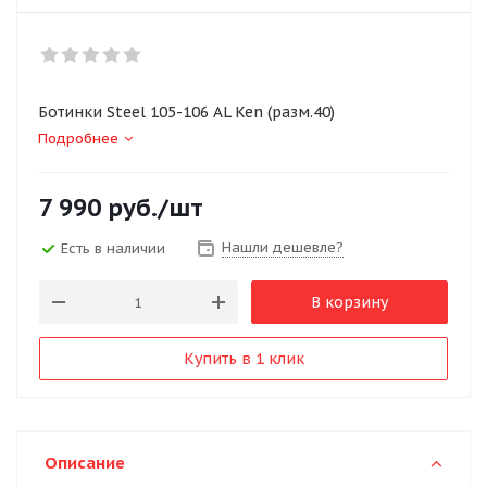
Ботинки Steel 105-106 AL Ken (разм.40)
Подробнее
7 990
руб.
/шт
Нашли дешевле?
Есть в наличии
В корзину
Купить в 1 клик
Описание