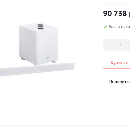
90 738
Есть в нал
Купить в 
Поделить