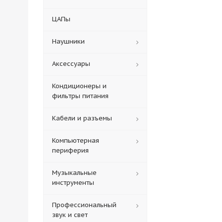
ЦАПы
Наушники
Аксессуары
Кондиционеры и
фильтры питания
Кабели и разъемы
Компьютерная
периферия
Музыкальные
инструменты
Профессиональный
звук и свет