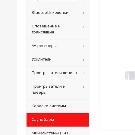
Bluetooth колонки
Оповещение и
трансляция
AV ресиверы
Усилители
Проигрыватели винила
Проигрыватели и
плееры
Караоке системы
Саундбары
Минисистемы Hi-Fi