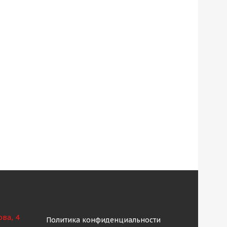
ова, 4
Политика конфиденциальности