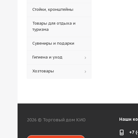
Стойки, кронштейны
Товары для отдыха и
туризма
Сувениры и подарки
Гигиена и уход
Хозтовары
Наши к
2026 © Торговый дом КИО
+7 