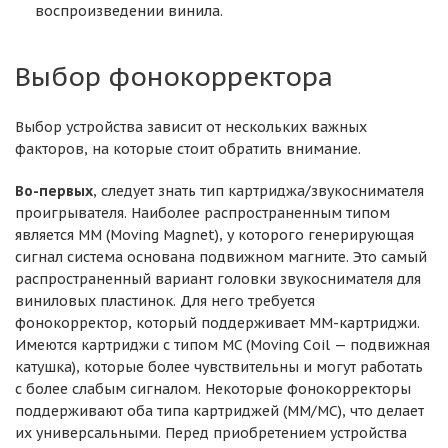
воспроизведении винила.
Выбор фонокорректора
Выбор устройства зависит от нескольких важных
факторов, на которые стоит обратить внимание.
Во-первых
, следует знать тип картриджа/звукоснимателя
проигрывателя. Наиболее распространенным типом
является MM (Moving Magnet), у которого генерирующая
сигнал система основана подвижном магните. Это самый
распространенный вариант головки звукоснимателя для
виниловых пластинок. Для него требуется
фонокорректор, который поддерживает MM-картриджи.
Имеются картриджи с типом MC (Moving Coil — подвижная
катушка), которые более чувствительны и могут работать
с более слабым сигналом. Некоторые фонокорректоры
поддерживают оба типа картриджей (MM/MC), что делает
их универсальными. Перед приобретением устройства