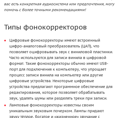
вас есть конкретная аудиосистема или предпочтения, могу
помочь с более точными рекомендациями!
Типы фонокорректоров
Цифровые фонокорректоры имеют встроенный
цифро-аналоговый преобразователь (ЦАП), что
позволяет оцифровывать звук с виниловой пластинки.
Часто используются для записи винила в цифровой
формат. Такие фонокорректоры обычно имеют USB-
порт для подключения к компьютеру, что упрощает
процесс записи винила на компьютер или другие
цифровые устройства. Некоторые цифровые
устройства предлагают программное обеспечение для
редактирования, которое позволяет обрабатывать
звук, удалять шумы или разделять треки при записи.
Ламповые фонокорректоры известны своим
уникальным звуковым почерком. Лампы придают
звуку тёплое, богатое и «жизненное» звучание с