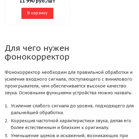
11 990
руб.
/шт
В корзину
Для чего нужен
фонокорректор
Фонокорректор необходим для правильной обработки и
усиления входного сигнала, поступающего с винилового
проигрывателя, чем обеспечивается высокое качество
звука. Основными функциями устройства можно назвать:
Усиление слабого сигнала до уровня, подходящего для
дальнейшей обработки.
Коррекция частотной характеристики звука, делая его
более естественным и близким к оригиналу.
Уменьшение шумов и искажений, возникающих при