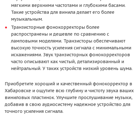
мягкими верхними частотами и глубокими басами.
Такие устройства для винила делает его более
музыкальным.
Транзисторные фонокорректоры более
распространены и дешевле по сравнению с
ламповыми моделями. Транзисторы обеспечивают
высокую точность усиления сигнала с минимальными
искажениями. Звук транзисторных фонокорректоров
часто описывают как чистый, детализированный и
нейтральный. У таких устройств низкий уровень шума.
Приобретите хороший и качественный фонокорректор в
Хабаровске и ощутите всю глубину и чистоту звука ваших
виниловых пластинок. Улучшите прослушивание музыки,
добавив в свою аудиосистему надежное устройство для
точного усиления сигнала.