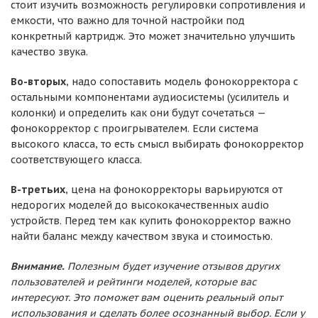
стоит изучить возможность регулировки сопротивления и
емкости, что важно для точной настройки под
конкретный картридж. Это может значительно улучшить
качество звука.
Во-вторых
, надо сопоставить модель фонокорректора с
остальными компонентами аудиосистемы (усилитель и
колонки) и определить как они будут сочетаться —
фонокорректор с проигрывателем. Если система
высокого класса, то есть смысл выбирать фонокорректор
соответствующего класса.
В-третьих
, цена на фонокорректоры варьируются от
недорогих моделей до высококачественных audio
устройств. Перед тем как купить фонокорректор важно
найти баланс между качеством звука и стоимостью.
Внимание.
Полезным будет изучение отзывов других
пользователей и рейтинги моделей, которые вас
интересуют. Это поможет вам оценить реальный опыт
использования и сделать более осознанный выбор. Если у