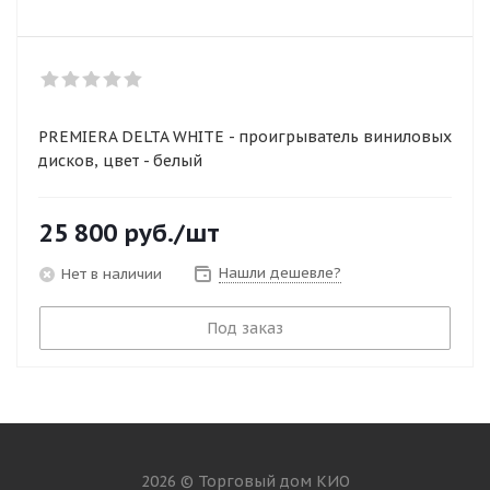
PREMIERA DELTA WHITE - проигрыватель виниловых
дисков, цвет - белый
25 800
руб.
/шт
Нашли дешевле?
Нет в наличии
Под заказ
2026 © Торговый дом КИО