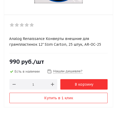
Analog Renaissance Конверты внешние для
грампластинок 12" Slim Carton, 25 штук, AR-OC-25
990
руб.
/шт
Нашли дешевле?
Есть в наличии
В корзину
Купить в 1 клик