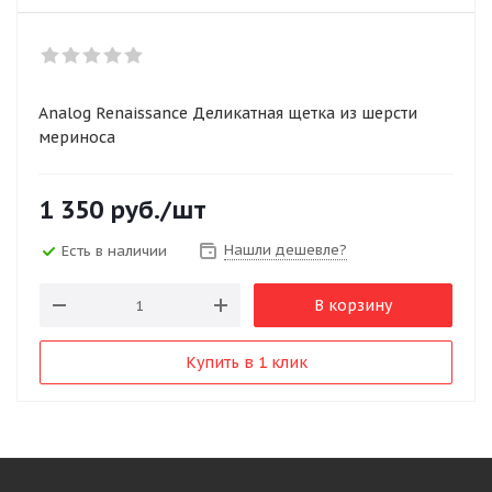
Analog Renaissance Деликатная щетка из шерсти
мериноса
1 350
руб.
/шт
Нашли дешевле?
Есть в наличии
В корзину
Купить в 1 клик