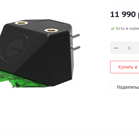
11 990
Есть в нал
Купить в 
Поделить