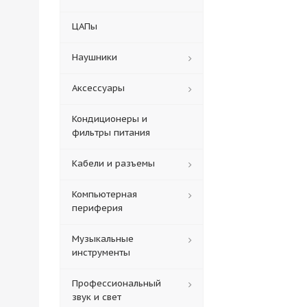
ЦАПы
Наушники
Аксессуары
Кондиционеры и
фильтры питания
Кабели и разъемы
Компьютерная
периферия
Музыкальные
инструменты
Профессиональный
звук и свет