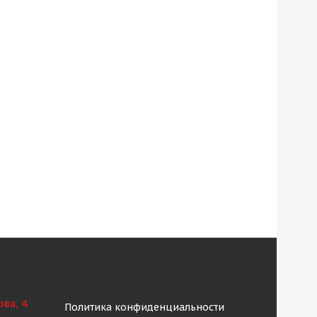
ова, 4
Политика конфиденциальности