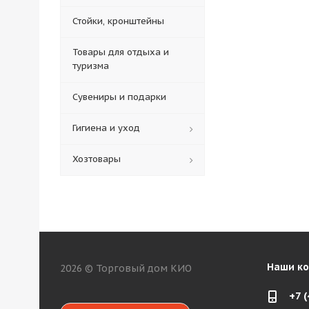
Стойки, кронштейны
Товары для отдыха и
туризма
Сувениры и подарки
Гигиена и уход
Хозтовары
Наши к
2026 © Торговый дом КИО
+7 