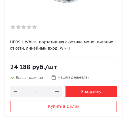
HEOS 1 White портативная акустика моно, питание
от сети, линейный вход, Wi-Fi
24 188
руб.
/шт
Нашли дешевле?
Есть в наличии
В корзину
Купить в 1 клик