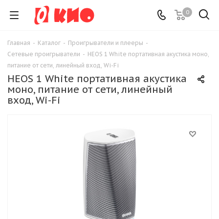
0
Главная
-
Каталог
-
Проигрыватели и плееры
-
Сетевые проигрыватели
-
HEOS 1 White портативная акустика моно,
питание от сети, линейный вход, Wi-Fi
HEOS 1 White портативная акустика
моно, питание от сети, линейный
вход, Wi-Fi