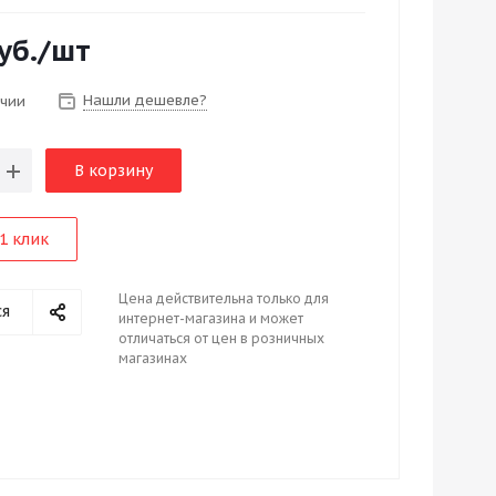
уб.
/шт
Нашли дешевле?
ичии
В корзину
1 клик
Цена действительна только для
ся
интернет-магазина и может
отличаться от цен в розничных
магазинах