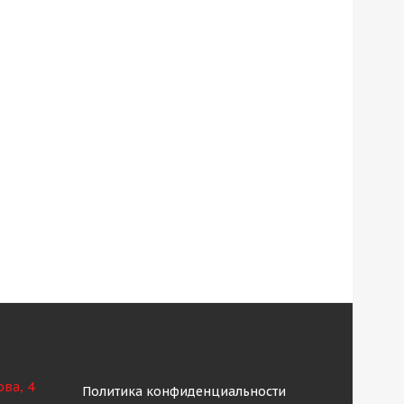
ова, 4
Политика конфиденциальности