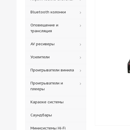
Bluetooth колонки
Оповещение и
трансляция
AV ресиверы
Усилители
Проигрыватели винила
Проигрыватели и
плееры
Караоке системы
Саундбары
Минисистемы Hi-Fi