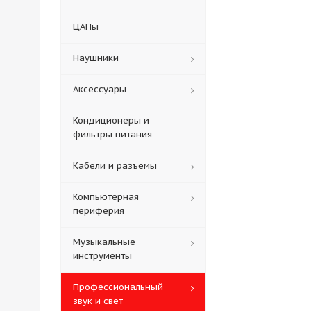
ЦАПы
Наушники
Аксессуары
Кондиционеры и
фильтры питания
Кабели и разъемы
Компьютерная
периферия
Музыкальные
инструменты
Профессиональный
звук и свет