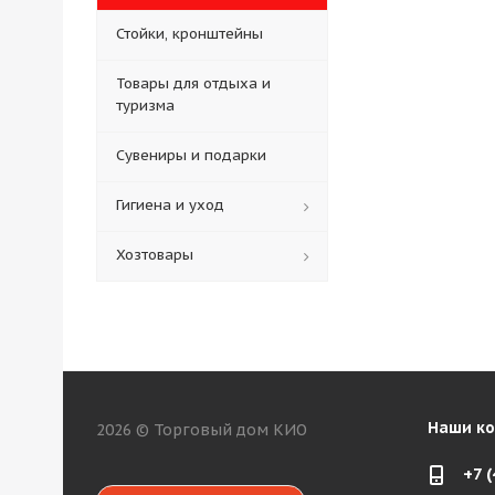
Стойки, кронштейны
Товары для отдыха и
туризма
Сувениры и подарки
Гигиена и уход
Хозтовары
Наши к
2026 © Торговый дом КИО
+7 