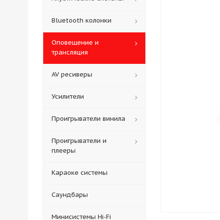
Bluetooth колонки
Оповещение и
трансляция
AV ресиверы
Усилители
Проигрыватели винила
Проигрыватели и
плееры
Караоке системы
Саундбары
Минисистемы Hi-Fi