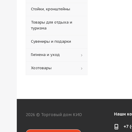
Стойки, кронштейны
Товары для отдыха и
туризма
Сувениры и подарки
Гигиена и уход
Хозтовары
Наши к
2026 © Торговый дом КИО
+7 