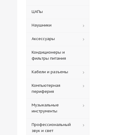
ЦАПы
Наушники
Аксессуары
Кондиционеры и
фильтры питания
Кабели и разъемы
Компьютерная
периферия
Музыкальные
инструменты
Профессиональный
звук и свет