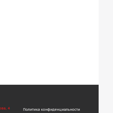
ова, 4
Политика конфиденциальности