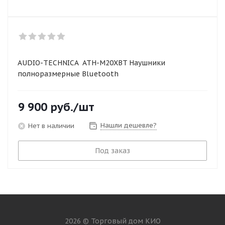
AUDIO-TECHNICA ATH-M20XBT Наушники
полноразмерные Bluetooth
9 900
руб.
/шт
Нашли дешевле?
Нет в наличии
Под заказ
2026 © Торговый дом КИО