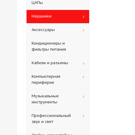
ЦАПы
Наушники
Аксессуары
Кондиционеры и
фильтры питания
Кабели и разъемы
Компьютерная
периферия
Музыкальные
инструменты
Профессиональный
звук и свет