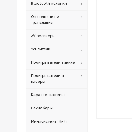
Bluetooth колонки
Оповещение и
трансляция
AV ресиверы
Усилители
Проигрыватели винила
Проигрыватели и
плееры
Караоке системы
Саундбары
Минисистемы Hi-Fi