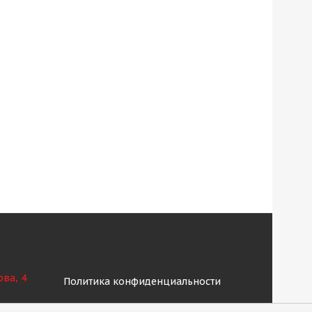
ова, 4
Политика конфиденциальности