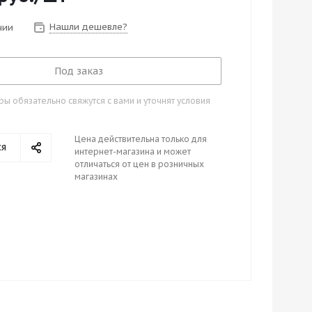
Нашли дешевле?
чии
Под заказ
 обязательно свяжутся с вами и уточнят условия
Цена действительна только для
ся
интернет-магазина и может
отличаться от цен в розничных
магазинах