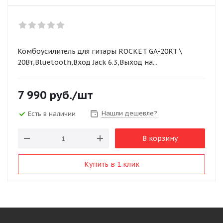
Комбоусилитель для гитары ROCKET GA-20RT \
20Вт,Bluetooth,Вход Jack 6.3,Выход на...
7 990
руб.
/шт
Нашли дешевле?
Есть в наличии
В корзину
Купить в 1 клик