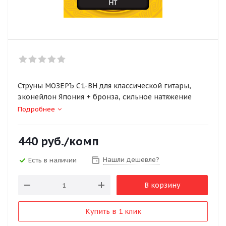
Струны МОЗЕРЪ C1-BH для классической гитары,
эконейлон Япония + бронза, сильное натяжение
Подробнее
440
руб.
/комп
Нашли дешевле?
Есть в наличии
В корзину
Купить в 1 клик