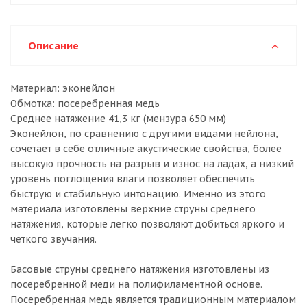
Описание
Материал: эконейлон
Обмотка: посеребренная медь
Среднее натяжение 41,3 кг (мензура 650 мм)
Эконейлон, по сравнению с другими видами нейлона,
сочетает в себе отличные акустические свойства, более
высокую прочность на разрыв и износ на ладах, а низкий
уровень поглощения влаги позволяет обеспечить
быструю и стабильную интонацию. Именно из этого
материала изготовлены верхние струны среднего
натяжения, которые легко позволяют добиться яркого и
четкого звучания.
Басовые струны среднего натяжения изготовлены из
посеребренной меди на полифиламентной основе.
Посеребренная медь является традиционным материалом