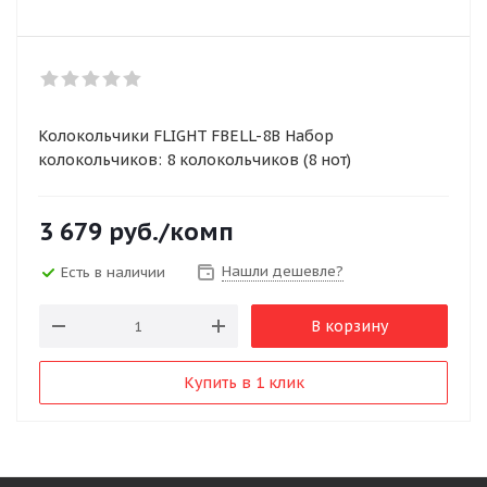
Колокольчики FLIGHT FBELL-8B Набор
колокольчиков: 8 колокольчиков (8 нот)
3 679
руб.
/комп
Нашли дешевле?
Есть в наличии
В корзину
Купить в 1 клик