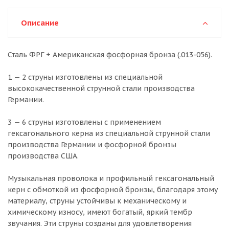
Описание
Сталь ФРГ + Американская фосфорная бронза (.013-056).
1 — 2 струны изготовлены из специальной
высококачественной струнной стали производства
Германии.
3 — 6 струны изготовлены с применением
гексагонального керна из специальной струнной стали
производства Германии и фосфорной бронзы
производства США.
Музыкальная проволока и профильный гексагональный
керн с обмоткой из фосфорной бронзы, благодаря этому
материалу, струны устойчивы к механическому и
химическому износу, имеют богатый, яркий тембр
звучания. Эти струны созданы для удовлетворения