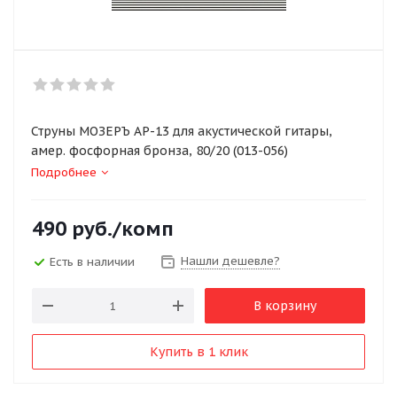
Струны МОЗЕРЪ AP-13 для акустической гитары,
амер. фосфорная бронза, 80/20 (013-056)
Подробнее
490
руб.
/комп
Нашли дешевле?
Есть в наличии
В корзину
Купить в 1 клик