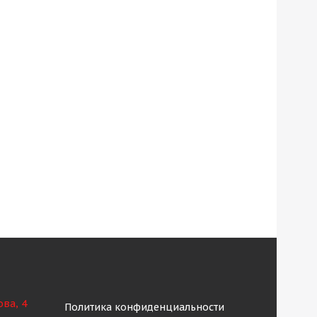
ова, 4
Политика конфиденциальности