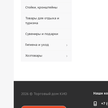
Стойки, кронштейны
Товары для отдыха и
туризма
Сувениры и подарки
Гигиена и уход
Хозтовары
Наши к
2026 © Торговый дом КИО
+7 