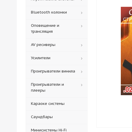
Bluetooth колонки
Оповещение и
трансляция
AV ресиверы
Усилители
Проигрыватели винила
Проигрыватели и
плееры
Караоке системы
Саундбары
Минисистемы Hi-Fi