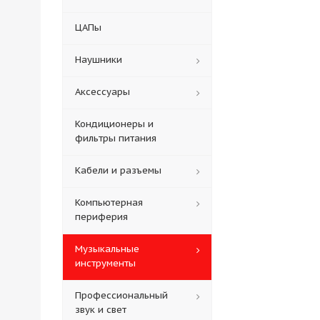
ЦАПы
Наушники
Аксессуары
Кондиционеры и
фильтры питания
Кабели и разъемы
Компьютерная
периферия
Музыкальные
инструменты
Профессиональный
звук и свет