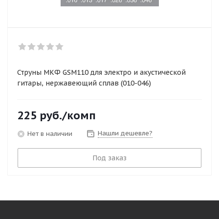
Струны МКФ GSM110 для электро и акустической
гитары, нержавеющий сплав (010-046)
225
руб.
/комп
Нашли дешевле?
Нет в наличии
Под заказ