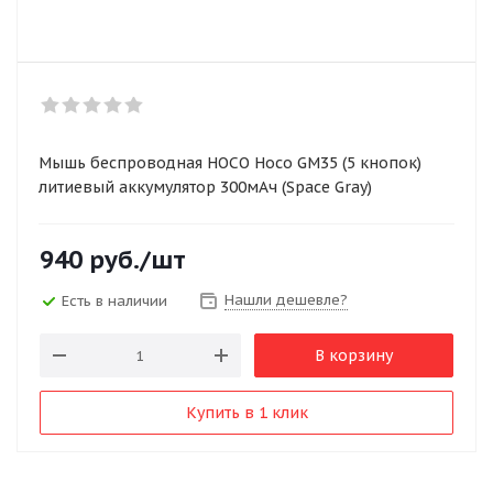
Мышь беспроводная HOCO Hoco GM35 (5 кнопок)
литиевый аккумулятор 300мАч (Space Gray)
940
руб.
/шт
Нашли дешевле?
Есть в наличии
В корзину
Купить в 1 клик