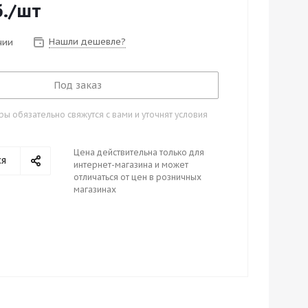
.
/шт
Нашли дешевле?
чии
Под заказ
 обязательно свяжутся с вами и уточнят условия
Цена действительна только для
ся
интернет-магазина и может
отличаться от цен в розничных
магазинах