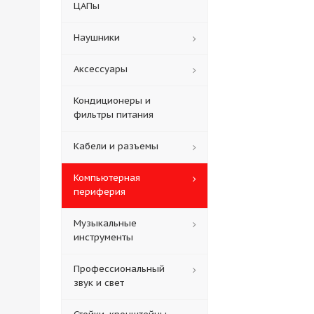
ЦАПы
Наушники
Аксессуары
Кондиционеры и
фильтры питания
Кабели и разъемы
Компьютерная
периферия
Музыкальные
инструменты
Профессиональный
звук и свет