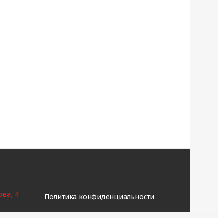
ова, 4
Политика конфиденциальности