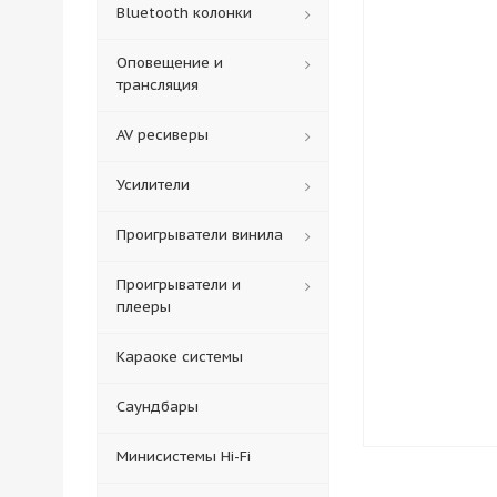
Bluetooth колонки
Оповещение и
трансляция
AV ресиверы
Усилители
Проигрыватели винила
Проигрыватели и
плееры
Караоке системы
Саундбары
Минисистемы Hi-Fi