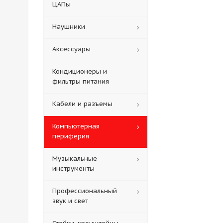
ЦАПы
Наушники
Аксессуары
Кондиционеры и
фильтры питания
Кабели и разъемы
Компьютерная
периферия
Музыкальные
инструменты
Профессиональный
звук и свет