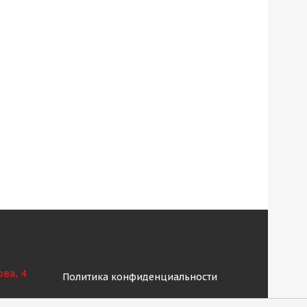
ова, 4
Политика конфиденциальности