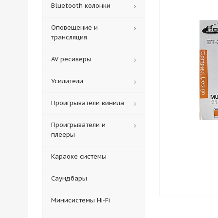
Bluetooth колонки
Оповещение и
трансляция
AV ресиверы
Усилители
Проигрыватели винила
Проигрыватели и
плееры
Караоке системы
Саундбары
Минисистемы Hi-Fi