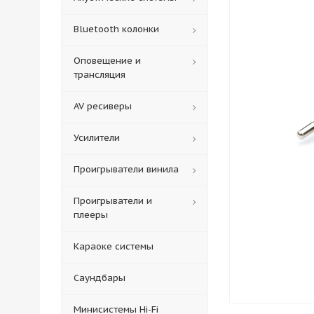
Bluetooth колонки
Оповещение и
трансляция
AV ресиверы
Усилители
Проигрыватели винила
Проигрыватели и
плееры
Караоке системы
Саундбары
Минисистемы Hi-Fi