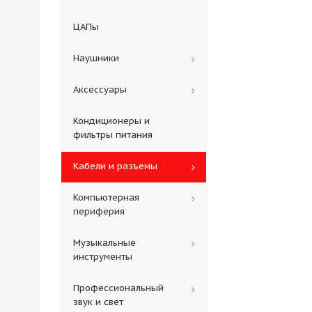
ЦАПы
Наушники
Аксессуары
Кондиционеры и
фильтры питания
Кабели и разъемы
Компьютерная
периферия
Музыкальные
инструменты
Профессиональный
звук и свет