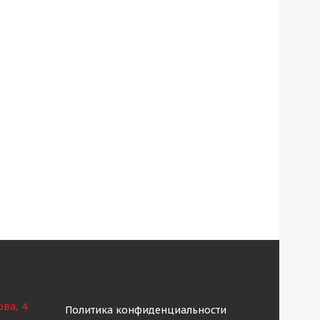
ова, 4
Политика конфиденциальности