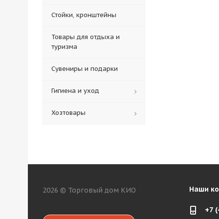
Стойки, кронштейны
Товары для отдыха и
туризма
Сувениры и подарки
Гигиена и уход
Хозтовары
Наши к
2026 © Торговый дом КИО
+7 