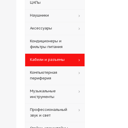
ЦАПы
Наушники
Аксессуары
Кондиционеры и
фильтры питания
Кабели и разъемы
Компьютерная
периферия
Музыкальные
инструменты
Профессиональный
звук и свет