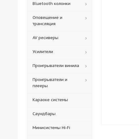
Bluetooth колонки
Оповещение и
трансляция
AV ресиверы
Усилители
Проигрыватели винила
Проигрыватели и
плееры
Караоке системы
Саундбары
Минисистемы Hi-Fi