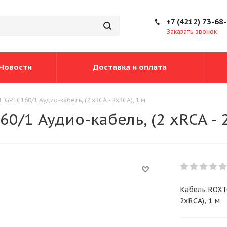
+7 (4212) 73-68
Заказать звонок
Новости
Доставка и оплата
GPTC160/1 Аудио-кабель, (2 xRCA - 2xRCA), 1 м
/1 Аудио-кабель, (2 xRCA - 2
Кабель ROXTO
2xRCA), 1 м