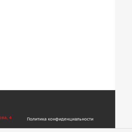
ова, 4
Политика конфиденциальности