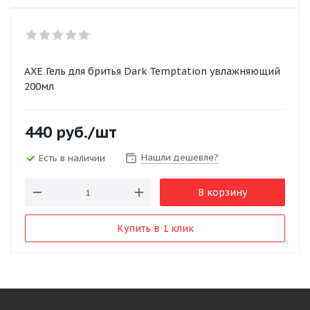
AXE Гель для бритья Dark Temptation увлажняющий
200мл
440
руб.
/шт
Нашли дешевле?
Есть в наличии
В корзину
Купить в 1 клик