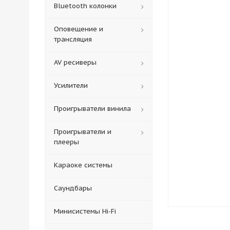
Bluetooth колонки
Оповещение и
трансляция
AV ресиверы
Усилители
Проигрыватели винила
Проигрыватели и
плееры
Караоке системы
Саундбары
Минисистемы Hi-Fi