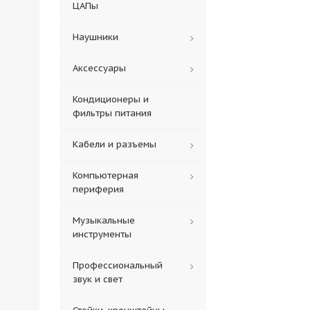
ЦАПы
Наушники
Аксессуары
Кондиционеры и
фильтры питания
Кабели и разъемы
Компьютерная
периферия
Музыкальные
инструменты
Профессиональный
звук и свет