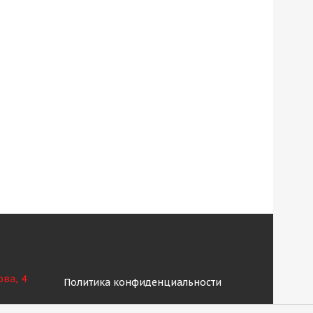
ова, 4
Политика конфиденциальности