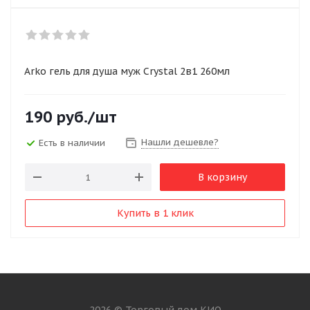
Arko гель для душа муж Crystal 2в1 260мл
190
руб.
/шт
Нашли дешевле?
Есть в наличии
В корзину
Купить в 1 клик