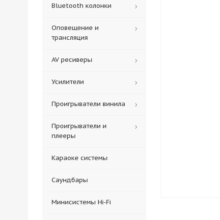
Bluetooth колонки
Оповещение и
трансляция
AV ресиверы
Усилители
Проигрыватели винила
Проигрыватели и
плееры
Караоке системы
Саундбары
Минисистемы Hi-Fi