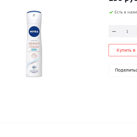
Есть в нал
Купить в 
Поделить