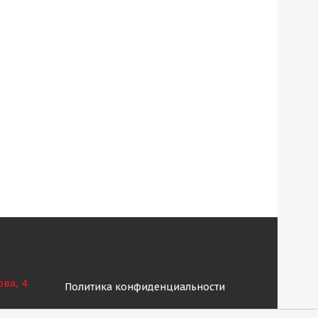
ова, 4
Политика конфиденциальности