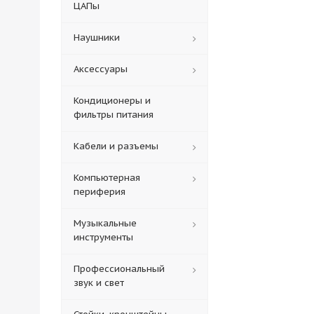
ЦАПы
Наушники
Аксессуары
Кондиционеры и
фильтры питания
Кабели и разъемы
Компьютерная
периферия
Музыкальные
инструменты
Профессиональный
звук и свет