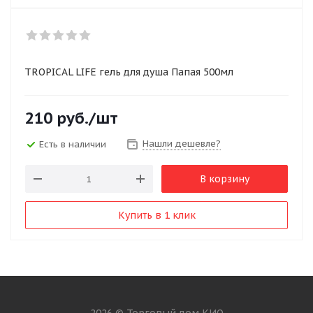
TROPICAL LIFE гель для душа Папая 500мл
210
руб.
/шт
Нашли дешевле?
Есть в наличии
В корзину
Купить в 1 клик