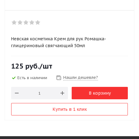
Невская косметика Крем для рук Ромашка-
глицериновый свягчающий 50мл
125
руб.
/шт
Нашли дешевле?
Есть в наличии
В корзину
Купить в 1 клик