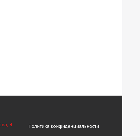
ова, 4
Политика конфиденциальности