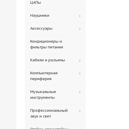
ЦАПы
Наушники
Аксессуары
Кондиционеры и
фильтры питания
Кабели и разъемы
Компьютерная
периферия
Музыкальные
инструменты
Профессиональный
звук и свет