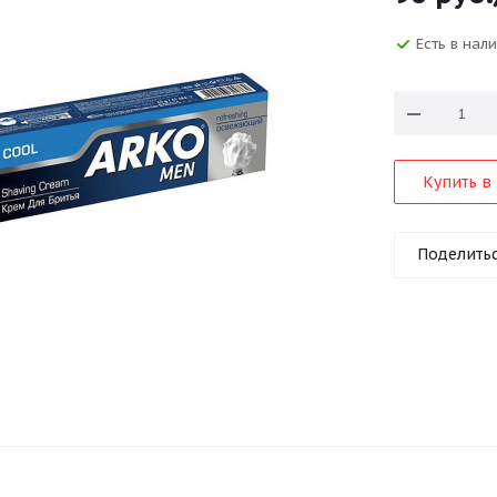
Есть в нал
Купить в 
Поделить