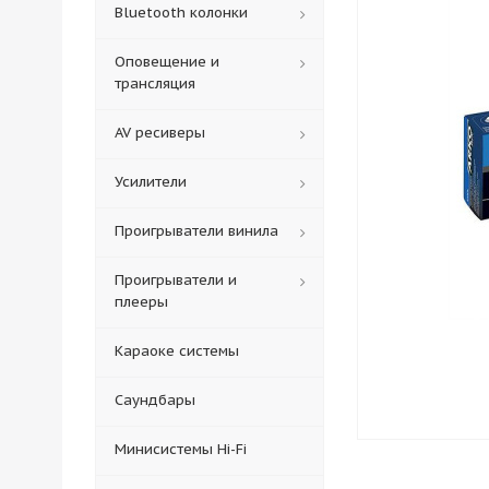
Bluetooth колонки
Оповещение и
трансляция
AV ресиверы
Усилители
Проигрыватели винила
Проигрыватели и
плееры
Караоке системы
Саундбары
Минисистемы Hi-Fi