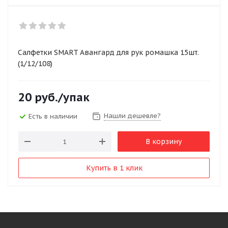
Салфетки SMART Авангард для рук ромашка 15шт.
(1/12/108)
20
руб.
/упак
Нашли дешевле?
Есть в наличии
В корзину
Купить в 1 клик