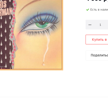
Есть в нал
Купить в 
Поделить