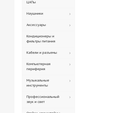
ЦАПы
Наушники
Аксессуары
Кондиционеры и
фильтры питания
Кабели и разъемы
Компьютерная
периферия
Музыкальные
инструменты
Профессиональный
звук и свет