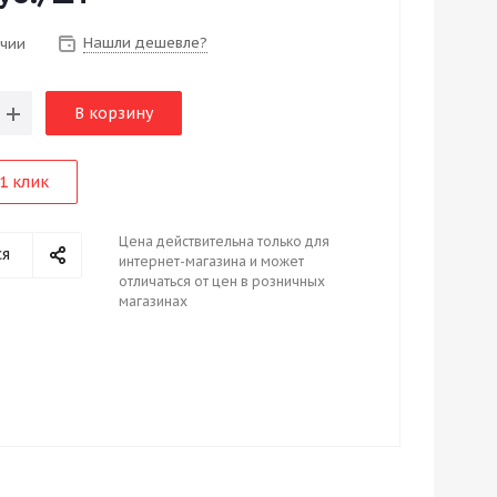
Нашли дешевле?
ичии
В корзину
1 клик
Цена действительна только для
ся
интернет-магазина и может
отличаться от цен в розничных
магазинах