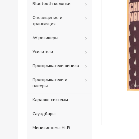
Bluetooth колонки
Оповещение и
трансляция
AV ресиверы
Усилители
Проигрыватели винила
Проигрыватели и
плееры
Караоке системы
Саундбары
Минисистемы Hi-Fi