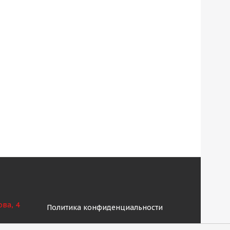
ова, 4
Политика конфиденциальности