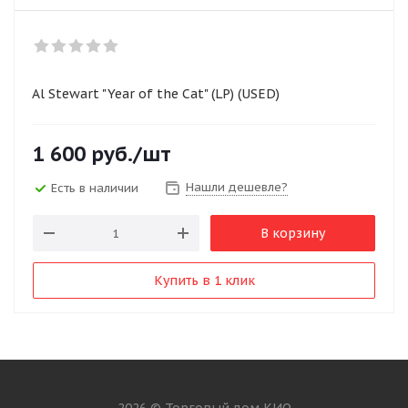
Al Stewart "Year of the Cat" (LP) (USED)
1 600
руб.
/шт
Нашли дешевле?
Есть в наличии
В корзину
Купить в 1 клик