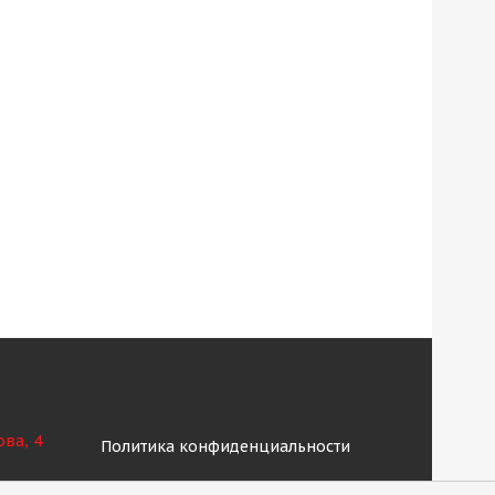
ова, 4
Политика конфиденциальности