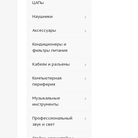
ЦАПы
Наушники
Аксессуары
Кондиционеры и
фильтры питания
Кабели и разъемы
Компьютерная
периферия
Музыкальные
инструменты
Профессиональный
звук и свет