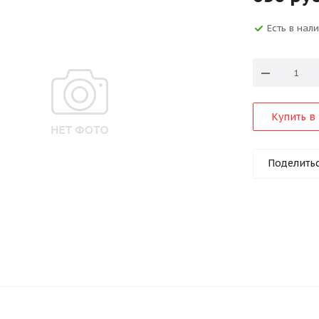
Есть в нал
Купить в 
Поделить