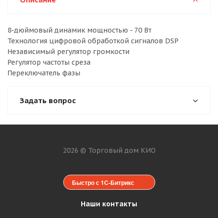
8-дюймовый динамик мощностью - 70 Вт
Технология цифровой обработкой сигналов DSP
Независимый регулятор громкости
Регулятор частоты среза
Переключатель фазы
Задать вопрос
2026 © Торговый дом КИО
Быстро с 1С-Битрикс
Наши контакты