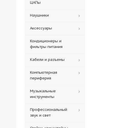
ЦАПы
Наушники
Аксессуары
Кондиционеры и
фильтры питания
Кабели и разъемы
Компьютерная
периферия
Музыкальные
инструменты
Профессиональный
звук и свет