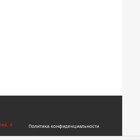
ова, 4
Политика конфиденциальности