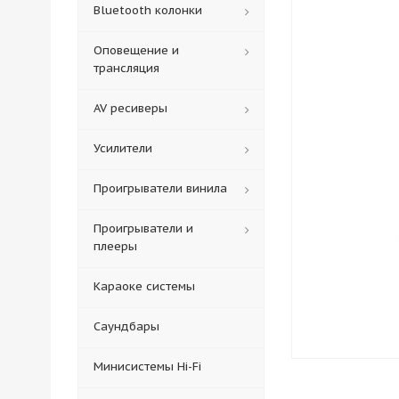
Bluetooth колонки
Оповещение и
трансляция
AV ресиверы
Усилители
Проигрыватели винила
Проигрыватели и
плееры
Караоке системы
Саундбары
Минисистемы Hi-Fi