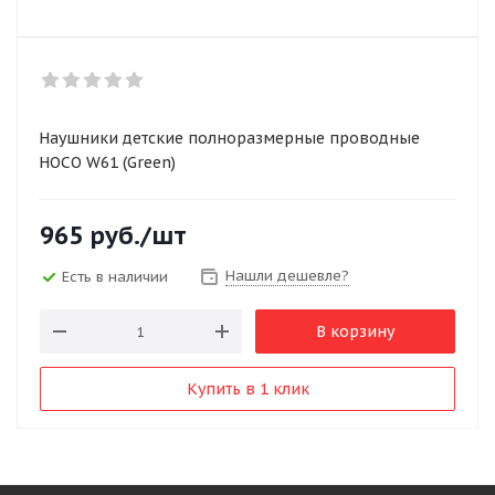
Наушники детские полноразмерные проводные
HOCO W61 (Green)
965
руб.
/шт
Нашли дешевле?
Есть в наличии
В корзину
Купить в 1 клик