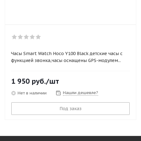
Часы Smart Watch Hoco Y100 Black детские часы с
функцией звонка,часы оснащены GPS-модулем...
1 950
руб.
/шт
Нашли дешевле?
Нет в наличии
Под заказ