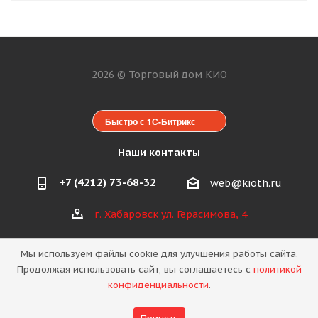
2026 © Торговый дом КИО
Быстро с 1С-Битрикс
Наши контакты
+7 (4212) 73-68-32
web@kioth.ru
г. Хабаровск ул. Герасимова, 4
Мы используем файлы cookie для улучшения работы сайта.
Продолжая использовать сайт, вы соглашаетесь с
политикой
конфиденциальности
.
Политика конфиденциальности