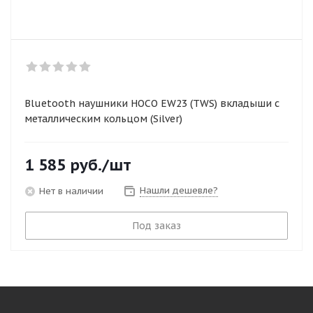
Bluetooth наушники HOCO EW23 (TWS) вкладыши с
металлическим кольцом (Silver)
1 585
руб.
/шт
Нашли дешевле?
Нет в наличии
Под заказ