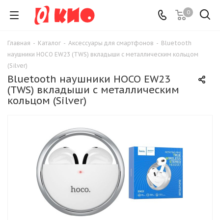
0
Главная
-
Каталог
-
Аксессуары для смартфонов
-
Bluetooth
наушники HOCO EW23 (TWS) вкладыши с металлическим кольцом
(Silver)
Bluetooth наушники HOCO EW23
(TWS) вкладыши с металлическим
кольцом (Silver)