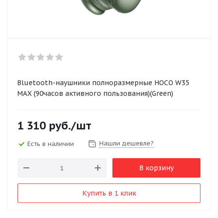
Bluetooth-наушники полноразмерные HOCO W35
MAX (90часов активного пользования)(Green)
1 310
руб.
/шт
Нашли дешевле?
Есть в наличии
В корзину
Купить в 1 клик