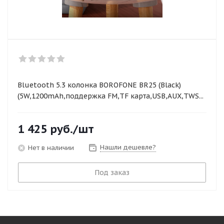
Bluetooth 5.3 колонка BOROFONE BR25 (Black)
(5W,1200mAh,поддержка FM,TF карта,USB,AUX,TWS...
1 425
руб.
/шт
Нашли дешевле?
Нет в наличии
Под заказ